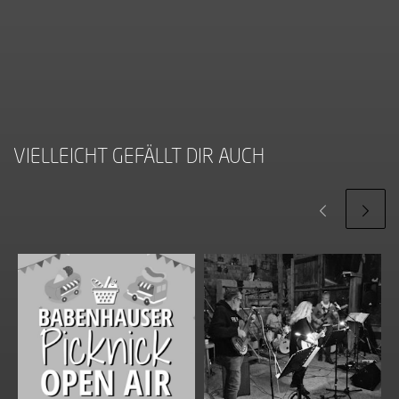
VIELLEICHT GEFÄLLT DIR AUCH