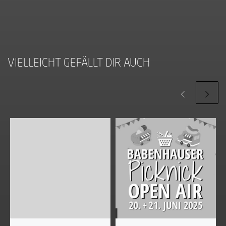
VIELLEICHT GEFÄLLT DIR AUCH