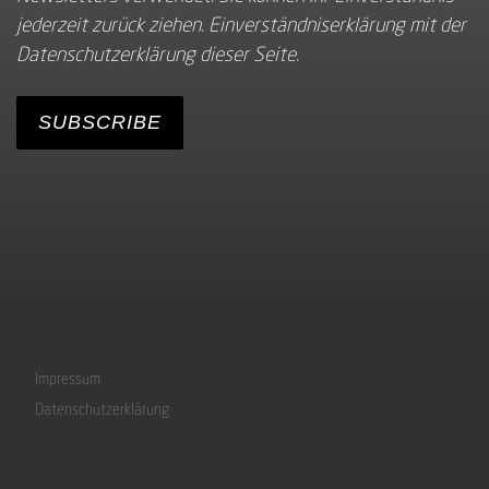
jederzeit zurück ziehen. Einverständniserklärung mit der
Datenschutzerklärung dieser Seite.
Impressum
Datenschutzerklärung